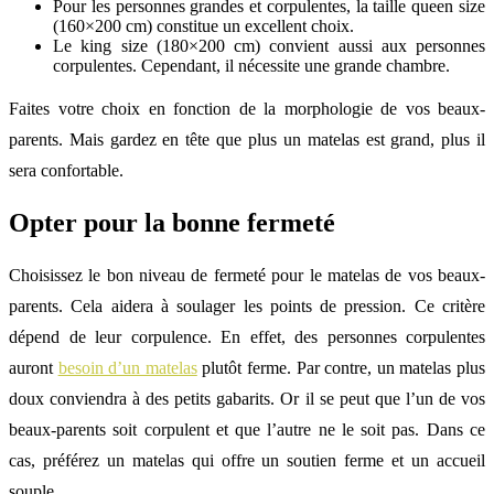
Pour les personnes grandes et corpulentes, la taille queen size
(160×200 cm) constitue un excellent choix.
Le king size (180×200 cm) convient aussi aux personnes
corpulentes. Cependant, il nécessite une grande chambre.
Faites votre choix en fonction de la morphologie de vos beaux-
parents. Mais gardez en tête que plus un matelas est grand, plus il
sera confortable.
Opter pour la bonne fermeté
Choisissez le bon niveau de fermeté pour le matelas de vos beaux-
parents. Cela aidera à soulager les points de pression. Ce critère
dépend de leur corpulence. En effet, des personnes corpulentes
auront
besoin d’un matelas
plutôt ferme. Par contre, un matelas plus
doux conviendra à des petits gabarits. Or il se peut que l’un de vos
beaux-parents soit corpulent et que l’autre ne le soit pas. Dans ce
cas, préférez un matelas qui offre un soutien ferme et un accueil
souple.