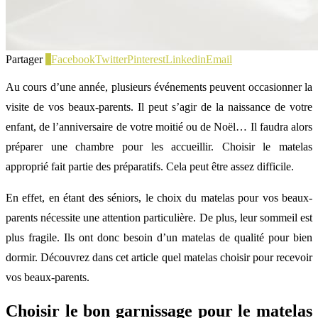
Partager
0
Facebook
Twitter
Pinterest
Linkedin
Email
Au cours d’une année, plusieurs événements peuvent occasionner la
visite de vos beaux-parents. Il peut s’agir de la naissance de votre
enfant, de l’anniversaire de votre moitié ou de Noël… Il faudra alors
préparer une chambre pour les accueillir. Choisir le matelas
approprié fait partie des préparatifs. Cela peut être assez difficile.
En effet, en étant des séniors, le choix du matelas pour vos beaux-
parents nécessite une attention particulière. De plus, leur sommeil est
plus fragile. Ils ont donc besoin d’un matelas de qualité pour bien
dormir. Découvrez dans cet article quel matelas choisir pour recevoir
vos beaux-parents.
Choisir le bon garnissage pour le matelas