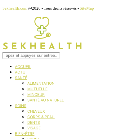
Sekhealth.com
@2020 - Tous droits réservés -
SiteMap
ACCUEIL
ACTU
SANTÉ
ALIMENTATION
MUTUELLE
MINCEUR
SANTÉ AU NATUREL
SOINS
CHEVEUX
CORPS & PEAU
DENTS
VISAGE
BIEN-ÊTRE