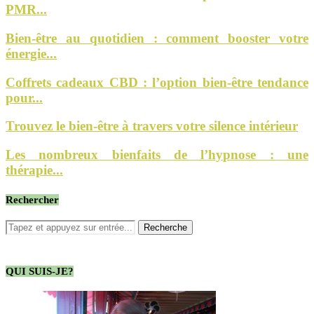
PMR...
Bien-être au quotidien : comment booster votre
énergie...
Coffrets cadeaux CBD : l’option bien-être tendance
pour...
Trouvez le bien-être à travers votre silence intérieur
Les nombreux bienfaits de l’hypnose : une
thérapie...
Rechercher
QUI SUIS-JE?