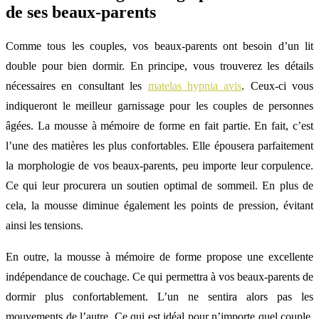
de ses beaux-parents
Comme tous les couples, vos beaux-parents ont besoin d’un lit
double pour bien dormir. En principe, vous trouverez les détails
nécessaires en consultant les
matelas hypnia avis
. Ceux-ci vous
indiqueront le meilleur garnissage pour les couples de personnes
âgées. La mousse à mémoire de forme en fait partie. En fait, c’est
l’une des matières les plus confortables. Elle épousera parfaitement
la morphologie de vos beaux-parents, peu importe leur corpulence.
Ce qui leur procurera un soutien optimal de sommeil. En plus de
cela, la mousse diminue également les points de pression, évitant
ainsi les tensions.
En outre, la mousse à mémoire de forme propose une excellente
indépendance de couchage. Ce qui permettra à vos beaux-parents de
dormir plus confortablement. L’un ne sentira alors pas les
mouvements de l’autre. Ce qui est idéal pour n’importe quel couple.