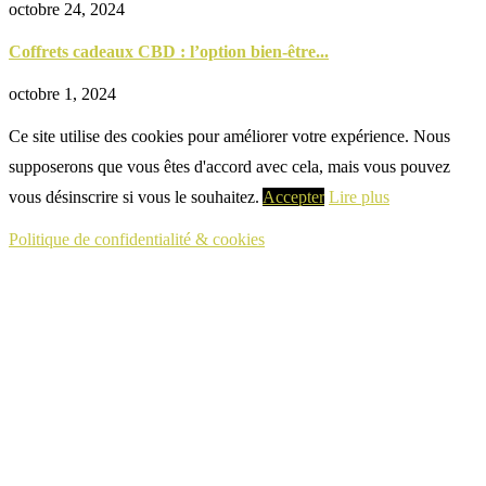
octobre 24, 2024
Coffrets cadeaux CBD : l’option bien-être...
octobre 1, 2024
Ce site utilise des cookies pour améliorer votre expérience. Nous
supposerons que vous êtes d'accord avec cela, mais vous pouvez
vous désinscrire si vous le souhaitez.
Accepter
Lire plus
Politique de confidentialité & cookies