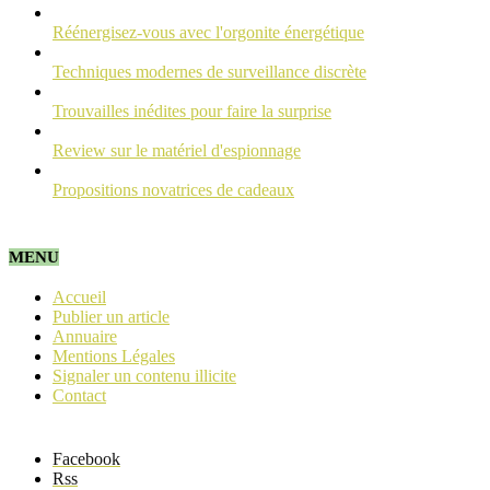
Réénergisez-vous avec l'orgonite énergétique
Techniques modernes de surveillance discrète
Trouvailles inédites pour faire la surprise
Review sur le matériel d'espionnage
Propositions novatrices de cadeaux
MENU
Accueil
Publier un article
Annuaire
Mentions Légales
Signaler un contenu illicite
Contact
Facebook
Rss