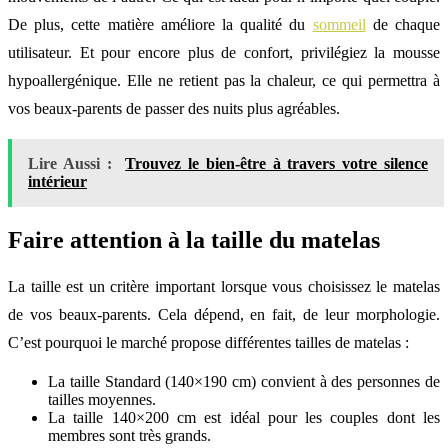
De plus, cette matière améliore la qualité du
sommeil
de chaque
utilisateur. Et pour encore plus de confort, privilégiez la mousse
hypoallergénique. Elle ne retient pas la chaleur, ce qui permettra à
vos beaux-parents de passer des nuits plus agréables.
Lire Aussi :
Trouvez le bien-être à travers votre silence
intérieur
Faire attention à la taille du matelas
La taille est un critère important lorsque vous choisissez le matelas
de vos beaux-parents. Cela dépend, en fait, de leur morphologie.
C’est pourquoi le marché propose différentes tailles de matelas :
La taille Standard (140×190 cm) convient à des personnes de
tailles moyennes.
La taille 140×200 cm est idéal pour les couples dont les
membres sont très grands.