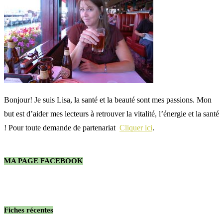
Bonjour! Je suis Lisa, la santé et la beauté sont mes passions. Mon
but est d’aider mes lecteurs à retrouver la vitalité, l’énergie et la santé
! Pour toute demande de partenariat
Cliquer ici
.
MA PAGE FACEBOOK
Fiches récentes