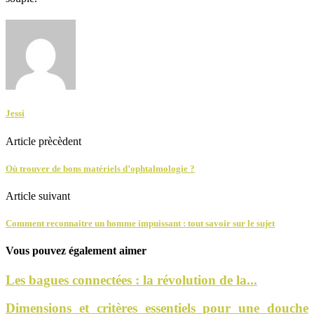
Jessi
Article prècèdent
Où trouver de bons matériels d’ophtalmologie ?
Article suivant
Comment reconnaitre un homme impuissant : tout savoir sur le sujet
Vous pouvez également aimer
Les bagues connectées : la révolution de la...
Dimensions et critères essentiels pour une douche