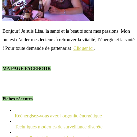
Bonjour! Je suis Lisa, la santé et la beauté sont mes passions. Mon
but est d’aider mes lecteurs à retrouver la vitalité, l’énergie et la santé
! Pour toute demande de partenariat
Cliquer ici
.
MA PAGE FACEBOOK
Fiches récentes
Réénergisez-vous avec l'orgonite énergétique
Techniques modernes de surveillance discrète