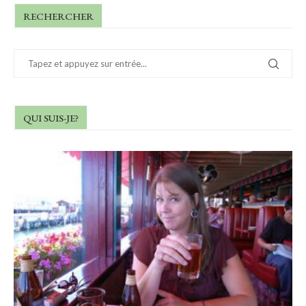
RECHERCHER
QUI SUIS-JE?