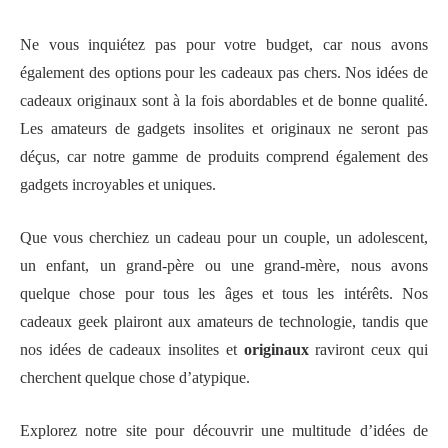
Ne vous inquiétez pas pour votre budget, car nous avons
également des options pour les cadeaux pas chers. Nos idées de
cadeaux originaux sont à la fois abordables et de bonne qualité.
Les amateurs de gadgets insolites et originaux ne seront pas
déçus, car notre gamme de produits comprend également des
gadgets incroyables et uniques.
Que vous cherchiez un cadeau pour un couple, un adolescent,
un enfant, un grand-père ou une grand-mère, nous avons
quelque chose pour tous les âges et tous les intérêts. Nos
cadeaux geek plairont aux amateurs de technologie, tandis que
nos idées de cadeaux insolites et
originaux
raviront ceux qui
cherchent quelque chose d’atypique.
Explorez notre site pour découvrir une multitude d’idées de