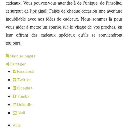
cadeaux. Vous pouvez vous attendre à de l’unique, de l’insolite,
et surtout de l’original. Faites de chaque occasion une aventure
inoubliable avec nos idées de cadeaux. Nous sommes là pour
vous aider à mettre un sourire sur le visage de vos proches, en
leur offrant des cadeaux spéciaux qu’ils se souviendront
toujours.
Marque-pages
Partager
Facebook
Twitter
Google+
Tumblr
LinkedIn
Mail
Avis