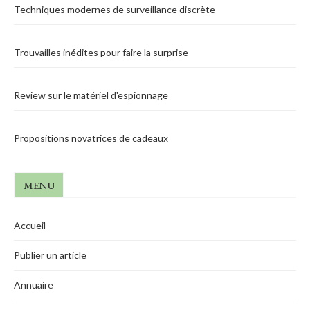
Techniques modernes de surveillance discrète
Trouvailles inédites pour faire la surprise
Review sur le matériel d'espionnage
Propositions novatrices de cadeaux
MENU
Accueil
Publier un article
Annuaire