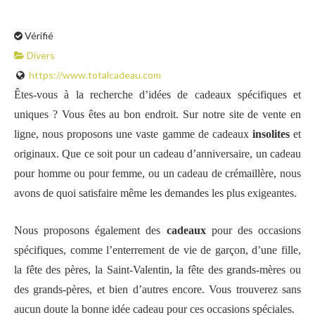
Vérifié
Divers
https://www.totalcadeau.com
Êtes-vous à la recherche d’idées de cadeaux spécifiques et
uniques ? Vous êtes au bon endroit. Sur notre site de vente en
ligne, nous proposons une vaste gamme de cadeaux
insolites
et
originaux. Que ce soit pour un cadeau d’anniversaire, un cadeau
pour homme ou pour femme, ou un cadeau de crémaillère, nous
avons de quoi satisfaire même les demandes les plus exigeantes.
Nous proposons également des
cadeaux
pour des occasions
spécifiques, comme l’enterrement de vie de garçon, d’une fille,
la fête des pères, la Saint-Valentin, la fête des grands-mères ou
des grands-pères, et bien d’autres encore. Vous trouverez sans
aucun doute la bonne idée cadeau pour ces occasions spéciales.