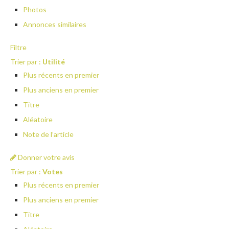
Photos
Annonces similaires
Filtre
Trier par :
Utilité
Plus récents en premier
Plus anciens en premier
Titre
Aléatoire
Note de l’article
Donner votre avis
Trier par :
Votes
Plus récents en premier
Plus anciens en premier
Titre