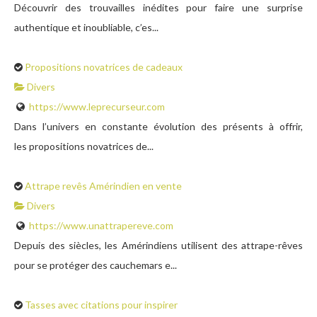
Découvrir des trouvailles inédites pour faire une surprise
authentique et inoubliable, c’es...
Propositions novatrices de cadeaux
Divers
https://www.leprecurseur.com
Dans l’univers en constante évolution des présents à offrir,
les propositions novatrices de...
Attrape revês Amérindien en vente
Divers
https://www.unattrapereve.com
Depuis des siècles, les Amérindiens utilisent des attrape-rêves
pour se protéger des cauchemars e...
Tasses avec citations pour inspirer