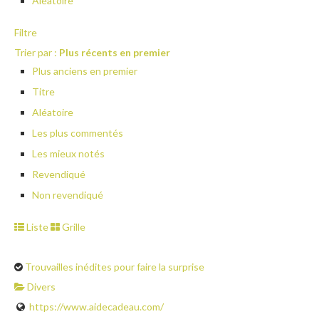
Aléatoire
Filtre
Trier par :
Plus récents en premier
Plus anciens en premier
Titre
Aléatoire
Les plus commentés
Les mieux notés
Revendiqué
Non revendiqué
Liste
Grille
Trouvailles inédites pour faire la surprise
Divers
https://www.aidecadeau.com/