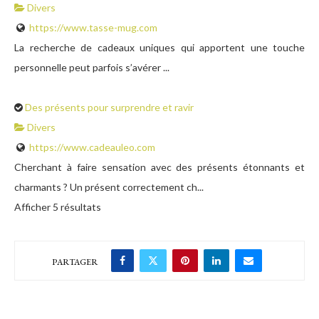
Divers
https://www.tasse-mug.com
La recherche de cadeaux uniques qui apportent une touche
personnelle peut parfois s’avérer ...
Des présents pour surprendre et ravir
Divers
https://www.cadeauleo.com
Cherchant à faire sensation avec des présents étonnants et
charmants ? Un présent correctement ch...
Afficher 5 résultats
PARTAGER