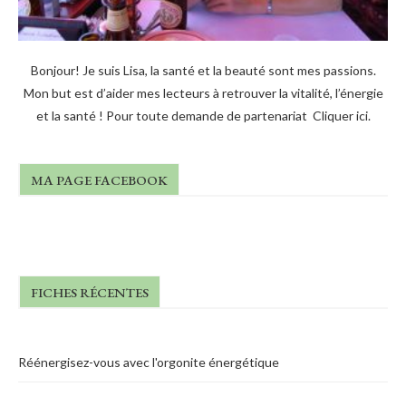
Bonjour! Je suis Lisa, la santé et la beauté sont mes passions.
Mon but est d’aider mes lecteurs à retrouver la vitalité, l’énergie
et la santé ! Pour toute demande de partenariat
Cliquer ici
.
MA PAGE FACEBOOK
FICHES RÉCENTES
Réénergisez-vous avec l'orgonite énergétique